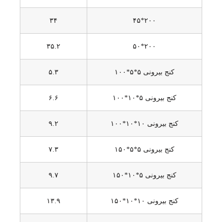
۳۴
۲۰۰*۴۵
۳۵.۲
۲۰۰*۵۰
کنج بیرونی ۵*۵*۱۰۰
۵.۳
کنج بیرونی ۵*۱۰*۱۰۰
۶.۶
کنج بیرونی ۱۰*۱۰*۱۰۰
۹.۲
کنج بیرونی ۵*۵*۱۵۰
۷.۳
کنج بیرونی ۵*۱۰*۱۵۰
۹.۷
کنج بیرونی ۱۰*۱۰*۱۵۰
۱۳.۹