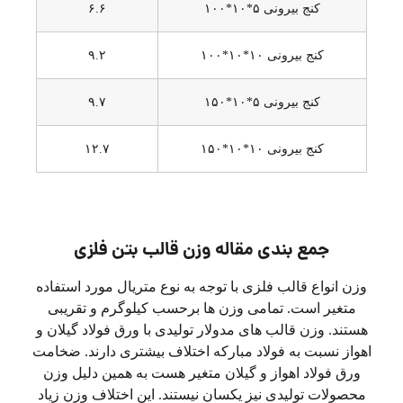
کنج بیرونی ۵*۱۰*۱۰۰
۶.۶
کنج بیرونی ۱۰*۱۰*۱۰۰
۹.۲
کنج بیرونی ۵*۱۰*۱۵۰
۹.۷
کنج بیرونی ۱۰*۱۰*۱۵۰
۱۲.۷
جمع بندی مقاله وزن قالب بتن فلزی
وزن انواع قالب فلزی با توجه به نوع متریال مورد استفاده
متغیر است. تمامی وزن ها برحسب کیلوگرم و تقریبی
هستند. وزن قالب های مدولار تولیدی با ورق فولاد گیلان و
اهواز نسبت به فولاد مبارکه اختلاف بیشتری دارند. ضخامت
ورق فولاد اهواز و گیلان متغیر هست به همین دلیل وزن
محصولات تولیدی نیز یکسان نیستند. این اختلاف وزن زیاد