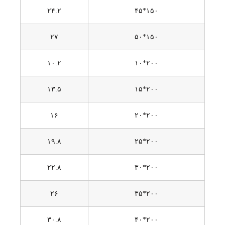
۲۴.۲
۱۵۰*۴۵
۲۷
۱۵۰*۵۰
۱۰.۲
۲۰۰*۱۰
۱۳.۵
۲۰۰*۱۵
۱۶
۲۰۰*۲۰
۱۹.۸
۲۰۰*۲۵
۲۲.۸
۲۰۰*۳۰
۲۶
۲۰۰*۳۵
۳۰.۸
۲۰۰*۴۰