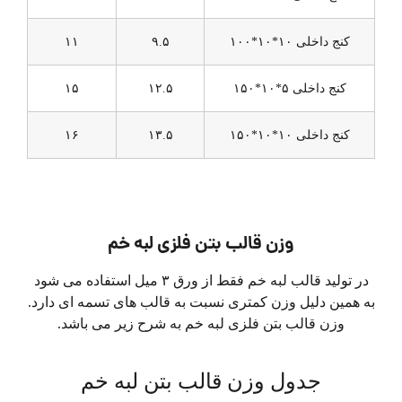
کنج داخلی ۱۰*۱۰*۱۰۰
۹.۵
۱۱
کنج داخلی ۵*۱۰*۱۵۰
۱۲.۵
۱۵
کنج داخلی ۱۰*۱۰*۱۵۰
۱۳.۵
۱۶
وزن قالب بتن فلزی لبه خم
در تولید قالب لبه خم فقط از ورق ۳ میل استفاده می شود
به همین دلیل وزن کمتری نسبت به قالب های تسمه ای دارد.
وزن قالب بتن فلزی لبه خم به شرح زیر می باشد.
جدول وزن قالب بتن لبه خم