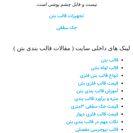
نیست و قابل چشم پوشی است.
تجهیزات قالب بتن
جک سقفی
نک های داخلی سایت ( مقالات قالب بندی بتن )
قالب بتن
قالب لوله بتنی
انواع قالب بتن فلزی
قیمت قالب فلزی بتن
آموزش قالب بندی بتن
متره و برآورد قالب بندی
قیمت جک سقفی ۳متری
قیمت قالب فلزی دیوار
نکات مهم در قالب بندی بتن
قالب نیوجرسی مفصلی