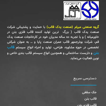
گروه صنعتی میرام (صنعت یدک قالب)
با حمایت و پشتیبانی شرکت
صنعت یدک قالب ( بزرگ‌ ترین تولید کننده قالب فلزی بتن در
خاورمیانه ) و با تجربه ده ساله مدیران خود در کارخانجات صنعت یدک
قم‌، شرکت بوذرجمهر قالب عمران صنعت پایا و … به عنوان شرکتی
قالب
تخصصی در حوزه مشاوره‌، طراحی‌، تولید و اجراء انواع سیستم
بتن
و داربست ساختمانی و همچنین انواع سیستم قالب بندی خاص و
نوین فعالیت می‌نماید.
دسترسی سریع
جک سقفی
قالب بتن
قالب فلزی بتن