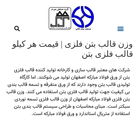
زن قالب بتن فلزی | قیمت هر کیلو
الب فلزی بتن
شرکت های معتبر قالب سازی و کارخانه تولید کننده قالب فلزی
بتن از ورق فولاد مبارکه اصفهان تولید می شوکنند. اما کارگاه
تولیدی قالب بتن وجود دارند که از ورق متفرقه و تسمه قالب بندی
بی کیفیت جهت تولید قالب فلزی بتن استفاده می کنند. وزن قالب
بتن فلزی فولاد مبارکه اصفهان از وزن قالب فلزی تسمه نوردی
سبکتر است. مبنای محاسبات و طراحی سیستم قالب بندی بتن
استفاده از متریال استاندارد و ورق فولاد مبارکه است.