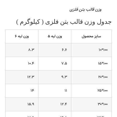
وزن قالب بتن فلزی
جدول وزن قالب بتن فلزی ( کیلوگرم )
سایز محصول
وزن لبه ۵
وزن لبه ۶
۸.۳
۶.۶
۱۰۰*۱۰
۱۰.۴
۷.۵
۱۰۰*۱۵
۱۲.۳
۹.۳
۱۰۰*۲۰
۱۴
۱۱
۱۰۰*۲۵
۱۵.۹
۱۲.۴
۱۰۰*۳۰