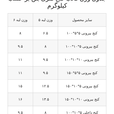
کیلوگرم
سایز محصول
وزن لبه ۵
وزن لبه ۶
کنج بیرونی ۵*۵*۱۰۰
۶.۵
۸
کنج بیرونی ۵*۱۰*۱۰۰
۸
۹.۵
کنج بیرونی ۱۰*۱۰*۱۰۰
۹.۵
۱۱
کنج بیرونی ۵*۵*۱۵۰
۹.۵
۱۱
کنج بیرونی ۵*۱۰*۱۵۰
۱۲.۵
۱۵
کنج بیرونی ۱۰*۱۰*۱۵۰
۱۳.۵
۱۶
کنج داخلی ۵*۱۰*۱۰۰
۸
۹.۵