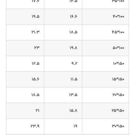
۱۷.۶
۱۴.۵
۱۰۰*۳۵
۱۹.۵
۱۶.۶
۱۰۰*۴۰
۲۱.۳
۱۸.۵
۱۰۰*۴۵
۲۳
۱۹.۸
۱۰۰*۵۰
۱۲.۵
۹.۲
۱۵۰*۱۰
۱۵.۶
۱۱.۵
۱۵۰*۱۵
۱۸.۵
۱۳.۵
۱۵۰*۲۰
۲۱
۱۵.۸
۱۵۰*۲۵
۲۳.۹
۱۹
۱۵۰*۳۰