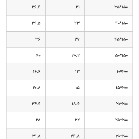
۲۶.۴
۲۱
۱۵۰*۳۵
۲۹.۵
۲۳
۱۵۰*۴۰
۳۶
۲۷
۱۵۰*۴۵
۴۰
۳۰.۲
۱۵۰*۵۰
۱۶.۶
۱۳
۲۰۰*۱۰
۲۰.۸
۱۵
۲۰۰*۱۵
۲۴.۶
۱۸.۶
۲۰۰*۲۰
۲۸
۲۲
۲۰۰*۲۵
۳۱.۸
۲۴.۸
۲۰۰*۳۰