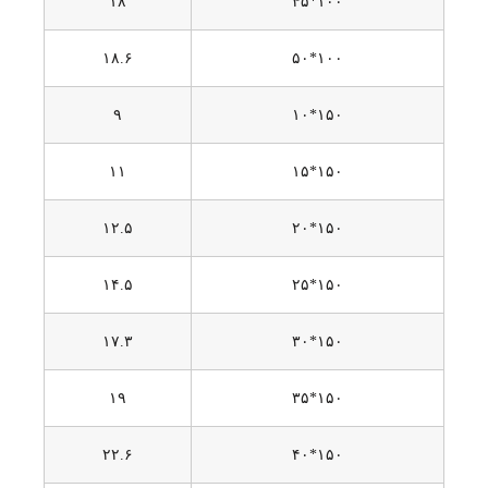
۱۸
۱۰۰*۴۵
۱۸.۶
۱۰۰*۵۰
۹
۱۵۰*۱۰
۱۱
۱۵۰*۱۵
۱۲.۵
۱۵۰*۲۰
۱۴.۵
۱۵۰*۲۵
۱۷.۳
۱۵۰*۳۰
۱۹
۱۵۰*۳۵
۲۲.۶
۱۵۰*۴۰