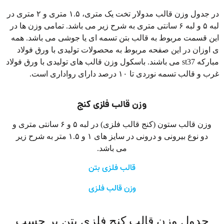
در جدول وزن قالب مدولار تخت یک متری، ۱.۵ متری و ۲ متری در
لبه ۵ و لبه ۶ سانتی متری به شرح زیر می باشد. تمامی وزن ها در
ن قسمت مربوط به قالب بتن تسمه ای یا جوشی می باشد. همه
اوزان در این صفحه مربوط به محصولات تولیدی با ورق فولاد
مبارکه st37 می باشند. باسکول وزن قالب های تولیدی با ورق فولاد
 و قالب تسمه نوردی تا ۱۰ درصد دارای رواداری است.
وزن قالب فلزی کنج
وزن قالب ستون (کنج قالب فلزی) در لبه ۵ و ۶ سانتی متری و
دو نوع بیرونی و درونی در سایز های ۱ و ۱.۵ متر به شرح زیر
می باشد.
قالب فلزی بتن
وزن قالب فلزی
جدول وزن قالب کنج فلزی بتن بر حسب