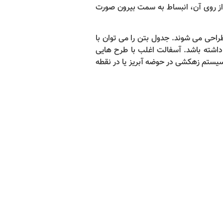
از روی آن، انبساط به سمت بیرون صورت
طراحی می شوند. جدول بتن را می توان با
شته باشد. آسفالت اغلب با طرح هایی
سیستم زهکشی در حوضه آبریز یا در نقطه