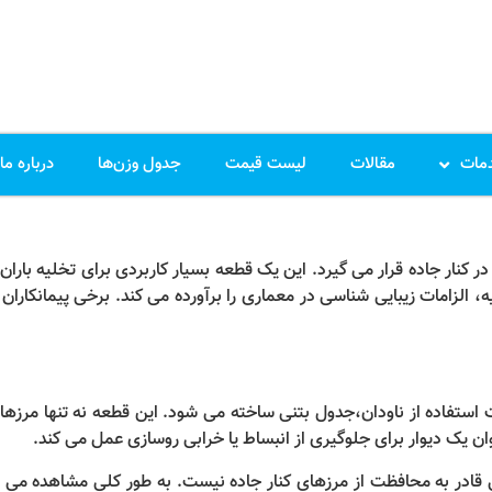
مات
مقالات
لیست قیمت
جدول وزن‌ها
درباره ما
نار جاده قرار می گیرد. این یک قطعه بسیار کاربردی برای تخلیه باران
، الزامات زیبایی شناسی در معماری را برآورده می کند. برخی پیمانکارا
استفاده از ناودان،جدول بتنی ساخته می شود. این قطعه نه تنها مرزهای
ان یک دیوار برای جلوگیری از انبساط یا خرابی روسازی عمل می کند.
ی قادر به محافظت از مرزهای کنار جاده نیست. به طور کلی مشاهده می