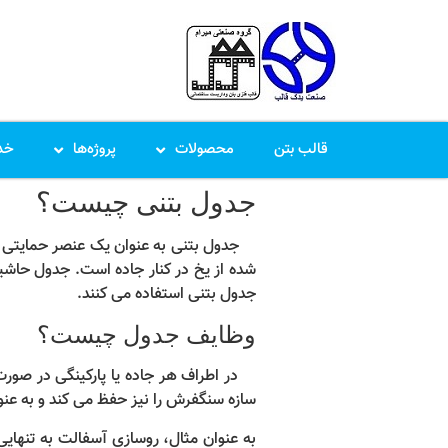
قالب بتن
محصولات
پروژه‌ها
خد
جدول بتنی چیست؟
جدول بتنی به عنوان یک عنصر حمایتی در ک
شده از یخ در کنار جاده است. جدول حاشیه
جدول بتنی استفاده می کنند.
وظایف جدول چیست؟
در اطراف هر جاده یا پارکینگی در صورت 
سازه سنگفرش را نیز حفظ می کند و به عنو
به عنوان مثال، روسازی آسفالت به تنهای