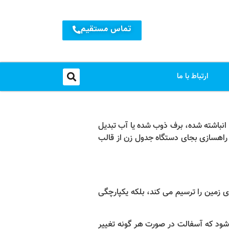
تماس مستقیم
ارتباط با ما
 انباشته شده، برف ذوب شده یا آب تبدیل
ن راهسازی بجای دستگاه جدول زن از قالب
 زمین را ترسیم می کند، بلکه یکپارچگی
 شود که آسفالت در صورت هر گونه تغییر