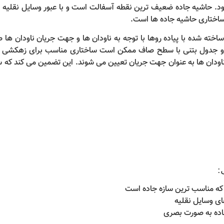
د. حاشیه جاده ضعیف ترین نقطه آسفالت است و با عبور وسایل نقلیه 
ساختاری حاشیه جاده ها است.
خته شده با پیاده روها با توجه به ناودان ها و جهت جریان ناودان ها 
جدول بتنی با سطح صاف ممکن است ساختاری مناسب برای زهکشی دا
اودان ها به عنوان جهت جریان تعیین می شوند. این تضمین می کند که 
:
که مناسب ترین سازه جاده است
ای وسایل نقلیه
جاده به صورت بصری