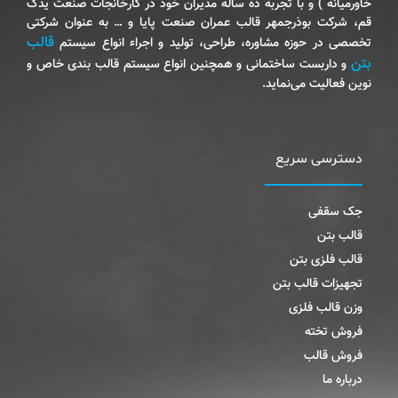
خاورمیانه ) و با تجربه ده ساله مدیران خود در کارخانجات صنعت یدک
قم‌، شرکت بوذرجمهر قالب عمران صنعت پایا و … به عنوان شرکتی
قالب
تخصصی در حوزه مشاوره‌، طراحی‌، تولید و اجراء انواع سیستم
بتن
و داربست ساختمانی و همچنین انواع سیستم قالب بندی خاص و
نوین فعالیت می‌نماید.
دسترسی سریع
جک سقفی
قالب بتن
قالب فلزی بتن
تجهیزات قالب بتن
وزن قالب فلزی
فروش تخته
فروش قالب
درباره ما