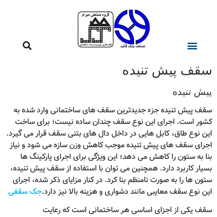
سقف پیش تنیده
پیش تنیده
سقف پیش تنیده جزء جدیدترین سقف‌ های ساختمانی وارد شده به
کشور است. اجرای این نوع سقف چندان ساده نیست؛ برای ساخت
این نوع طاق، کابل‌‌ هایی در داخل دال‌‌ های بتنی سقف قرار می‌ گیرد.
اجرای سقف‌ های پیش تنیده موجب کاهش وزن سازه می‌ شود و نیاز
بنا به ستون را کاهش می‌ دهد؛ این ویژگی برای اجرای پارکینگ‌ ها
بسیار کاربرد دارد. همچنین می‌ توان با استفاده از سقف پیش تنیده،
ستون‌ ها را به صورت نامنظم بنا کرد. در کنار مزایای ذکر شده، اجرای
این نوع سقف معایبی مانند دشواری و هزینه بالا نیز دارد.
جک سقفی
سقف یکی از اجزای اساسی هر ساختمانی است که رعایت