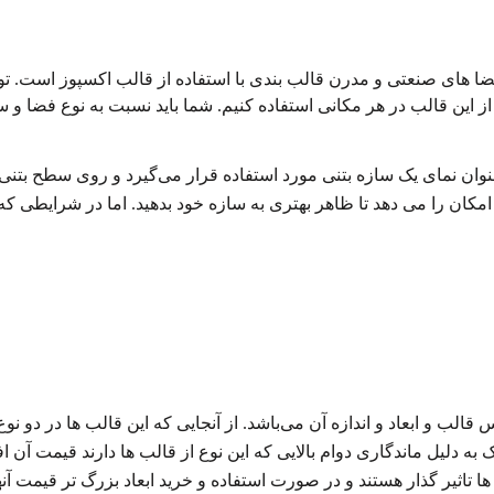
ب بندی
ضا های صنعتی و مدرن قالب بندی با استفاده از قالب اکسپوز است. توج
از این قالب در هر مکانی استفاده کنیم. شما باید نسبت به نوع فضا و 
وان نمای یک سازه بتنی مورد استفاده قرار می‌گیرد و روی سطح بتنی ه
امکان را می دهد تا ظاهر بهتری به سازه خود بدهید. اما در شرایطی 
قالب و ابعاد و اندازه آن می‌باشد. از آنجایی که این قالب ها در دو نو
به دلیل ماندگاری دوام بالایی که این نوع از قالب ها دارند قیمت آن اف
ا تاثیر گذار هستند و در صورت استفاده و خرید ابعاد بزرگ تر قیمت آنه