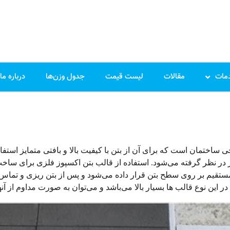
مات
مقالات
لیست قیمت
جدول وزن‌ها
درباره ما
ای نمای خارجی ساختمان است که برای آن از بتن با کیفیت بالا و بافتی متمایز ا
ر نظر گرفته می‌شود. استفاده از قالب بتن اکسپوز فلزی برای ساخت
قیم بر روی سطح بتن قرار داده می‌شود و پس از بتن ریزی و تماس 
این نوع قالب ها بسیار بالا می‌باشد و می‌توان به صورت مداوم از آنها