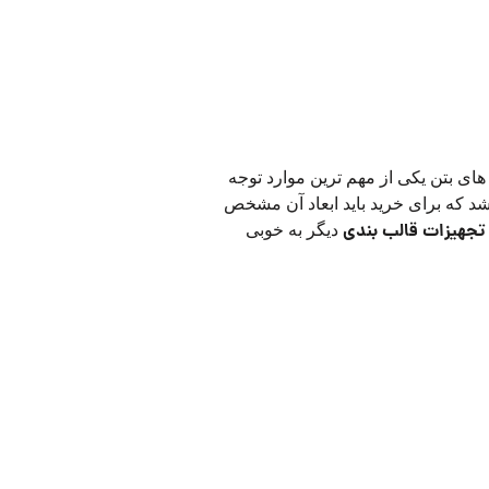
 های بتن یکی از مهم ترین موارد توجه
اشد که برای خرید باید ابعاد آن مشخص
تجهیزات قالب بندی
دیگر به خوبی