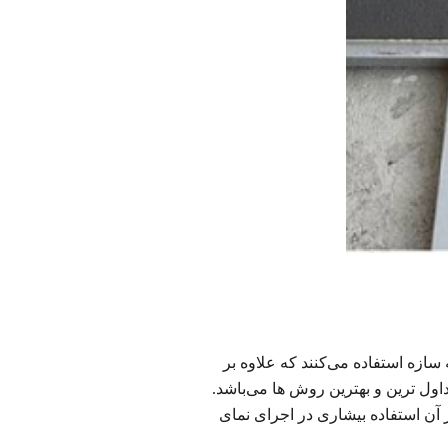
سازه استفاده می‌کنند که علاوه بر
ول ترین و بهترین روش ها می‌باشد.
 آن استفاده بیشاری در اجرای نمای