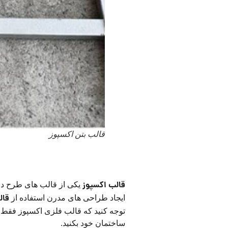
قالب بتن اکسپوز
کاربرد قالب اکسپوز چیست؟
قالب اکسپوز
یکی از قالب های طرح دار 
قال
ایجاد طراحی های مدرن استفاده از
توجه کنید که قالب فلزی اکسپوز فقط بر
ساختمان خود بکنید.