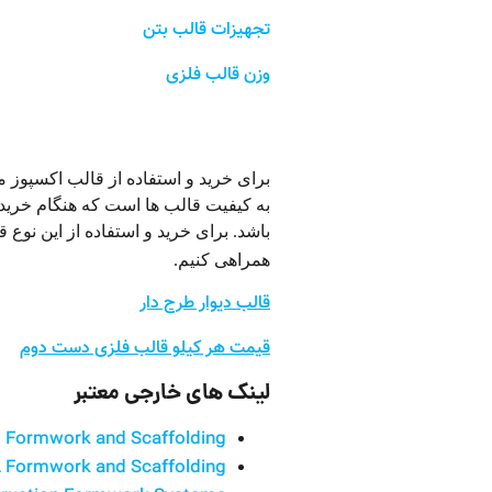
تجهیزات قالب بتن
وزن قالب فلزی
خرید قالب بتن ریزی اکسپوز
برای خرید و استفاده از قالب اکسپوز می
به کیفیت قالب ها است که هنگام خرید ب
باشد. برای خرید و استفاده از این نوع قا
همراهی کنیم.
قالب دیوار طرح دار
قیمت هر کیلو قالب فلزی دست دوم
لینک‌ های خارجی معتبر
 Formwork and Scaffolding
Formwork and Scaffolding