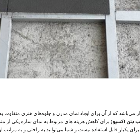
می‌باشد که از آن برای ایجاد نمای مدرن و جلوه‌های هنری متفاوت به 
ب بتن اکسپوز
برای کاهش هزینه های مربوط به نمای سازه یکی از متدا
ای یکبار قابل استفاده نیست و شما می‌توانید به راحتی و به مراتب از