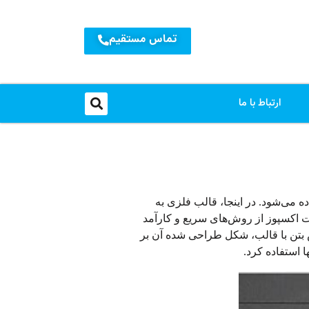
تماس مستقیم
ارتباط با ما
ستفاده می‌شود. در اینجا، قالب فلزی به
 اکسپوز از روش‌های سریع و کارآمد
بتن با قالب، شکل طراحی شده آن بر
 استفاده کرد.