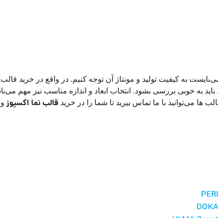
‌بایست به کیفیت تولید و مونتاژ آن توجه کنیم. در واقع در خرید قالب
اید به خوبی بررسی بشود. انتخاب ابعاد و اندازه مناسب نیز مهم می‌ب
قالب نما اکسپوز
لب ها می‌توانید با ما تماس بیرید تا شما را در خرید
و
PERI
DOKA 