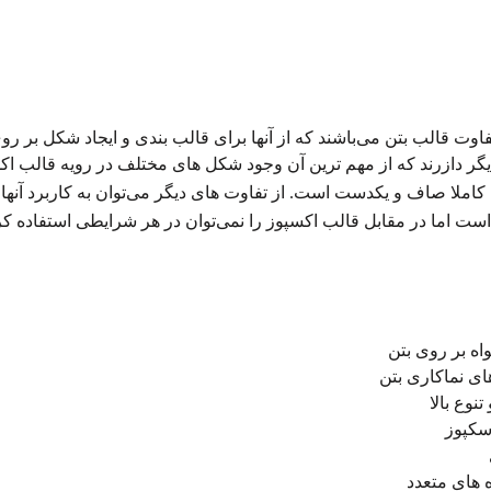
اوت قالب بتن می‌باشند که از آنها برای قالب بندی و ایجاد شکل بر روی
یگر دازرند که از مهم ترین آن وجود شکل های مختلف در رویه قالب ا
 کاملا صاف و یکدست است. از تفاوت های دیگر می‌توان به کاربرد آنه
است اما در مقابل قالب اکسپوز را نمی‌توان در هر شرایطی استفاده کرد
اه بر روی بتن
ی نماکاری بتن
نوع بالا
اسکپوز
ه های متعدد