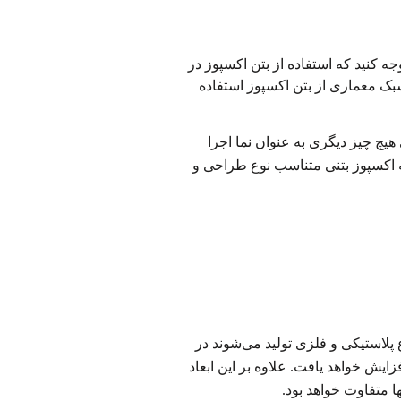
ه کنید که استفاده از بتن اکسپوز در
سبک معماری از بتن اکسپوز استفاده
یچ چیز دیگری به عنوان نما اجرا
که اکسپوز بتنی متناسب نوع طراحی و
ع پلاستیکی و فلزی تولید می‌شوند در
زایش خواهد یافت. علاوه بر این ابعاد
ا متفاوت خواهد بود.