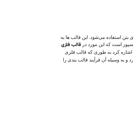
 بتن استفاده می‌شود. این قالب ها به
قالب فلزی
کسپوز است که این مورد در
ا اشاره کرد به طوری که قالب فلزی
 و به وسیله آن فرآیند قالب بندی را