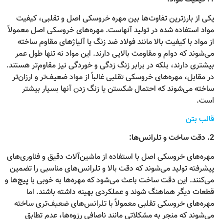
یکی از بارزترین تفاوت‌ها بین مهره خروسکی اصل و تقلبی، کیفیت
مواد استفاده شده در تولید آنهاست. مهره‌های خروسکی اصل معمولاً
از مواد با کیفیت بالا مانند فولاد ضد زنگ یا آلیاژهای مقاوم ساخته
می‌شوند که دوام و مقاومت بالایی دارند. این مواد نه تنها طول عمر
بیشتری دارند، بلکه در برابر زنگ زدگی و خوردگی نیز مقاوم‌تر هستند.
در مقابل، مهره‌های خروسکی تقلبی غالباً از مواد ضعیف‌تر و ارزان‌تر
ساخته می‌شوند که احتمال شکستن یا زنگ زدن آنها بسیار بیشتر
است.
قالب بتن
2. دقت ساخت و تلرانس‌ها:
مهره‌های خروسکی اصل با استفاده از ماشین‌آلات دقیق و فناوری‌های
پیشرفته تولید می‌شوند که دقت بالا و تلرانس‌های مناسبی را تضمین
می‌کنند. این دقت ساخت باعث می‌شود که مهره‌ها به خوبی با پیچ‌ها و
قطعات دیگر هماهنگ شوند و عملکردی بهینه داشته باشند. اما
مهره‌های خروسکی تقلبی معمولاً با تلرانس‌های ضعیف‌تری ساخته
می‌شوند که منجر به مشکلاتی مانند ناصافی رزوه‌ها، عدم تطابق