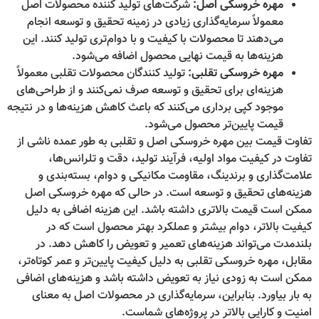
مهره خروسکی اصل:
شرکت‌های تولید کننده محصولات اصل
معمولاً سرمایه‌گذاری زیادی در زمینه تحقیق و توسعه انجام
می‌دهند تا محصولات با کیفیت و با دوام‌تری تولید کنند. این
هزینه‌ها به قیمت نهایی محصول اضافه می‌شود.
مهره خروسکی تقلبی:
تولید کنندگان محصولات تقلبی معمولاً
هزینه‌ای برای تحقیق و توسعه صرف نمی‌کنند و از طراحی‌های
موجود کپی برداری می‌کنند که باعث کاهش هزینه‌ها و در نتیجه
قیمت پایین‌تر محصول می‌شود.
تفاوت قیمت بین مهره خروسکی اصل و تقلبی به طور عمده ناشی از
تفاوت در کیفیت مواد اولیه، فرآیند تولید، دقت و تلرانس‌ها،
علامت‌گذاری و برندینگ، مقاومت مکانیکی و دوام، بسته‌بندی و
هزینه‌های تحقیق و توسعه است. در حالی که مهره خروسکی اصل
ممکن است قیمت بالاتری داشته باشد. این هزینه اضافی به دلیل
کیفیت بالاتر، دوام بیشتر و عملکرد بهتر محصول است که در
بلندمدت می‌تواند هزینه‌های تعمیر و تعویض را کاهش دهد. در
مقابل، مهره خروسکی تقلبی به دلیل کیفیت پایین‌تر و عمر کوتاه‌تر،
ممکن است به زودی نیاز به تعویض داشته باشد و هزینه‌های اضافی
به بار بیاورد. بنابراین، سرمایه‌گذاری در محصولات اصل به معنای
امنیت و کارایی بالاتر در پروژه‌های شماست.