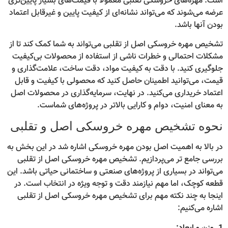
است. مهره‌های خروسکی تقلبی معمولاً با قیمت‌های بسیار پایین‌تری
عرضه می‌شوند که می‌تواند نشانه‌ای از کیفیت پایین و غیرقابل اعتماد
بودن آنها باشد.
تشخیص مهره خروسکی اصل از تقلبی می‌تواند به شما کمک کند تا از
مشکلات احتمالی و خطرات ناشی از استفاده از محصولات بی‌کیفیت
جلوگیری کنید. با دقت به کیفیت مواد، دقت ساخت، علامت‌گذاری و
قیمت، می‌توانید اطمینان حاصل کنید که محصولی با کیفیت و قابل
اعتماد خریداری می‌کنید. در نهایت، سرمایه‌گذاری در محصولات اصل
به معنای امنیت، دوام و کارایی بالاتر در پروژه‌های شماست.
نحوه تشخیص مهره خروسکی اصل و تقلبی
در بالا به اهمیت اصل بودن مهره خروسکی اشاره شد در این بخش به
بررسی جامع تر می‌پردازیم. تشخیص مهره خروسکی اصل از تقلبی
می‌تواند در بسیاری از پروژه‌های صنعتی و ساختمانی حیاتی باشد. این
قطعه کوچک، اما مهم نیازمند دقت و توجه ویژه در انتخاب است. در
اینجا به چند نکته مهم برای تشخیص مهره خروسکی اصل از تقلبی
اشاره می‌کنیم: