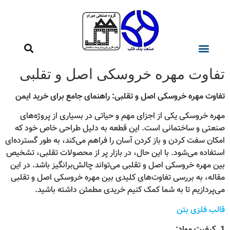
تفاوت مهره خروسکی اصل و تقلبی
تفاوت مهره خروسکی اصل و تقلبی: راهنمای جامع برای خرید ایمن
مهره خروسکی یکی از اجزای مهم و حیاتی در بسیاری از پروژه‌های
صنعتی و ساختمانی است. این قطعه به دلیل طراحی خاص خود که
امکان سفت کردن و باز کردن آسان را فراهم می‌کند، به طور گسترده‌ای
استفاده می‌شود. با این حال، در بازار پر از محصولات تقلبی، تشخیص
بین مهره خروسکی اصل و تقلبی می‌تواند چالش‌برانگیز باشد. در این
مقاله، به بررسی تفاوت‌های کلیدی بین مهره خروسکی اصل و تقلبی
می‌پردازیم تا به شما کمک کنیم خریدی مطمئن داشته باشید.
قالب فلزی بتن
1. کیفیت مواد: