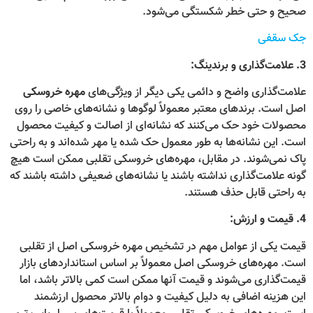
صحیح و حتی خطر شکستگی می‌شود.
جک سقفی
3. علامت‌گذاری و برندینگ:
علامت‌گذاری واضح و دائمی یکی دیگر از ویژگی‌های
مهره خروسکی
اصل است. برندهای معتبر معمولاً لوگوها و نشانه‌های خاصی را روی
محصولات خود حک می‌کنند که نشانه‌ای از اصالت و کیفیت محصول
است. این نشانه‌ها به طور معمول حک شده یا مهر شده‌اند و به راحتی
پاک نمی‌شوند. در مقابل، مهره‌های خروسکی تقلبی ممکن است هیچ
گونه علامت‌گذاری نداشته باشند یا نشانه‌های ضعیفی داشته باشند که
به راحتی قابل حذف هستند.
4. قیمت و ارزش:
قیمت یکی از عوامل مهم در تشخیص مهره خروسکی اصل از تقلبی
است. مهره‌های خروسکی اصل معمولاً بر اساس استانداردهای بازار
قیمت‌گذاری می‌شوند و قیمت آنها ممکن است کمی بالاتر باشد، اما
این هزینه اضافی به دلیل کیفیت و دوام بالاتر محصول ارزشمند