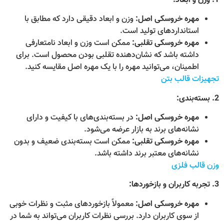
1. وزن و ابعاد:
مهره خروسکی اصل:
وزن و ابعاد دقیقی دارد که مطابق با
استانداردهای تولید است.
مهره خروسکی تقلبی:
ممکن است وزن و ابعاد نامتعارفی
داشته باشد که نشان‌دهنده تقلبی بودن محصول است. برای
اطمینان، می‌توانید مهره را با یک مهره اصل مقایسه کنید.
تجهیزات قالب بتن
2. بسته‌بندی:
مهره خروسکی اصل:
در بسته‌بندی‌های با کیفیت و دارای
نشانه‌های برند به بازار عرضه می‌شود.
مهره خروسکی تقلبی:
ممکن است بسته‌بندی ضعیف و بدون
نشانه‌های معتبر برند داشته باشد.
وزن قالب فلزی
3. تجربه کاربران و بازخوردها:
مهره خروسکی اصل:
معمولاً بازخوردهای مثبت و نظرات خوبی
از سوی کاربران دارد. بررسی نظرات کاربران می‌تواند به شما در