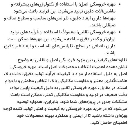
مهره خروسکی اصل:
با استفاده از تکنولوژی‌های پیشرفته و
ماشین‌آلات دقیق تولید می‌شود. این فرآیند باعث می‌شود
مهره‌ها دارای ابعاد دقیق، تلرانس‌های مناسب و سطوح صاف و
صیقلی باشند.
مهره خروسکی تقلبی:
معمولاً با استفاده از فرآیندهای تولید
ارزان‌تر و کمتر دقیق ساخته می‌شود. این مهره‌ها ممکن است
دارای ناصافی در سطح، تلرانس‌های نامناسب و ابعاد غیر دقیق
باشند.
تفاوت‌های کیفیتی بین مهره خروسکی اصل و تقلبی به وضوح
نشان‌دهنده اهمیت انتخاب محصولات اصل است. مهره خروسکی
اصل به دلیل استفاده از مواد با کیفیت، فرآیند تولید دقیق، دقت بالا،
علامت‌گذاری معتبر و مقاومت مکانیکی بالا، انتخابی مطمئن و با دوام
است. در مقابل، مهره خروسکی تقلبی به دلیل کیفیت پایین مواد،
دقت ضعیف در تولید و مقاومت مکانیکی کمتر، ممکن است باعث
مشکلات جدی در پروژه‌های شما شود. بنابراین، همواره توصیه
می‌شود که در خرید مهره خروسکی به کیفیت و اعتبار تولید کننده توجه
ویژه‌ای داشته باشید تا از ایمنی و عملکرد بهینه محصولات خود
اطمینان حاصل کنید.