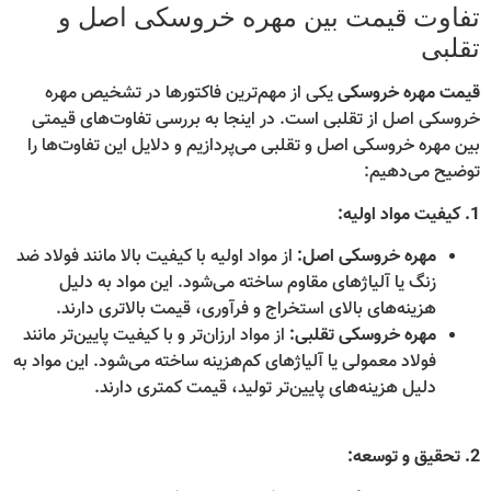
تفاوت قیمت بین مهره خروسکی اصل و
تقلبی
قیمت مهره خروسکی
یکی از مهم‌ترین فاکتورها در تشخیص مهره
خروسکی اصل از تقلبی است. در اینجا به بررسی تفاوت‌های قیمتی
بین مهره خروسکی اصل و تقلبی می‌پردازیم و دلایل این تفاوت‌ها را
توضیح می‌دهیم:
1. کیفیت مواد اولیه:
مهره خروسکی اصل:
از مواد اولیه با کیفیت بالا مانند فولاد ضد
زنگ یا آلیاژهای مقاوم ساخته می‌شود. این مواد به دلیل
هزینه‌های بالای استخراج و فرآوری، قیمت بالاتری دارند.
مهره خروسکی تقلبی:
از مواد ارزان‌تر و با کیفیت پایین‌تر مانند
فولاد معمولی یا آلیاژهای کم‌هزینه ساخته می‌شود. این مواد به
دلیل هزینه‌های پایین‌تر تولید، قیمت کمتری دارند.
2. تحقیق و توسعه: