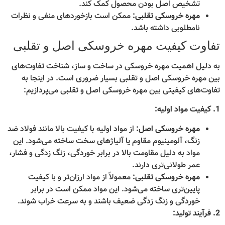
تشخیص اصل بودن محصول کمک کند.
مهره خروسکی تقلبی:
ممکن است بازخوردهای منفی و نظرات
نامطلوبی داشته باشد.
تفاوت کیفیت مهره خروسکی اصل و تقلبی
به دلیل اهمیت مهره خروسکی در ساخت و ساز، شناخت تفاوت‌های
بین مهره خروسکی اصل و تقلبی بسیار ضروری است. در اینجا به
تفاوت‌های کیفیتی بین مهره خروسکی اصل و تقلبی می‌پردازیم:
1. کیفیت مواد اولیه:
مهره خروسکی اصل:
از مواد اولیه با کیفیت بالا مانند فولاد ضد
زنگ، آلومینیوم مقاوم یا آلیاژهای سخت ساخته می‌شود. این
مواد به دلیل مقاومت بالا در برابر خوردگی، زنگ زدگی و فشار،
عمر طولانی‌تری دارند.
مهره خروسکی تقلبی:
معمولاً از مواد ارزان‌تر و با کیفیت
پایین‌تری ساخته می‌شود. این مواد ممکن است در برابر
خوردگی و زنگ زدگی ضعیف باشند و به سرعت خراب شوند.
2. فرآیند تولید: