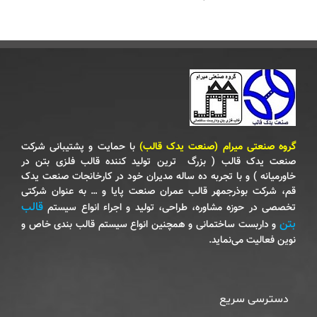
گروه صنعتی میرام (صنعت یدک قالب)
با حمایت و پشتیبانی شرکت
صنعت یدک قالب ( بزرگ‌ ترین تولید کننده قالب فلزی بتن در
خاورمیانه ) و با تجربه ده ساله مدیران خود در کارخانجات صنعت یدک
قم‌، شرکت بوذرجمهر قالب عمران صنعت پایا و … به عنوان شرکتی
قالب
تخصصی در حوزه مشاوره‌، طراحی‌، تولید و اجراء انواع سیستم
بتن
و داربست ساختمانی و همچنین انواع سیستم قالب بندی خاص و
نوین فعالیت می‌نماید.
دسترسی سریع