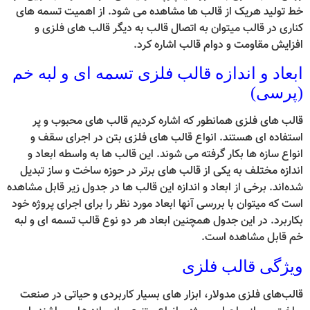
خط تولید هریک از قالب ها مشاهده می شود. از اهمیت تسمه های
کناری در قالب میتوان به اتصال قالب به دیگر قالب های فلزی و
افزایش مقاومت و دوام قالب اشاره کرد.
ابعاد و اندازه قالب فلزی تسمه ای و لبه خم
(پرسی)
قالب های فلزی همانطور که اشاره کردیم قالب های محبوب و پر
استفاده ای هستند. انواع قالب های فلزی بتن در اجرای سقف و
انواع سازه ها بکار گرفته می شوند. این قالب ها به واسطه ابعاد و
اندازه مختلف به یکی از قالب های برتر در حوزه ساخت و ساز تبدیل
شده‌اند. برخی از ابعاد و اندازه این قالب ها در جدول زیر قابل مشاهده
است که میتوان با بررسی آنها ابعاد مورد نظر را برای اجرای پروژه خود
بکاربرد. در این جدول همچنین ابعاد هر دو نوع قالب تسمه ای و لبه
خم قابل مشاهده است.
ویژگی قالب فلزی
قالب‌های فلزی مدولار، ابزار های بسیار کاربردی و حیاتی در صنعت