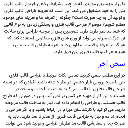
یکی از مهمترین مواردی که در چنین شرایطی ذهن خریدار قالب فلزی
بتن را به خود مشغول می کند. این است که هزینه طراحی قالب فلزی
و تولید آن به چه صورت است؟ چگونه از تعرفه ها و هزینه های موجود
مطلع شویم؟ موضوع طراحی قالب فلزی وابستگی زیادی به نوع قالبی
که شما مد نظر دارید دارد. همچنین پس از مرحله طراحی برای ساخت
آن شرکت میرام می‌تواند از ورق های فلزی متفاوتی استفاده کند. که
هر کدام تعرفه و قیمت متفاوتی دارد. هزینه طراحی قالب بندی با
هزینه هر کیلو قالب فلزی بتن فرق دارد.
سخن آخر
در این مطلب سعی کردیم تمامی نکات مرتبط با طراحی قالب فلزی
بتن را مورد بررسی قرار دهیم. در نظر داشته باشید افرادی که در زمینه
طراحی قالب فلزی فعالیت می‌کنند به شدت با دقت و متخصص
هستند و این کار از عهده هر کسی بر نمی آید. پس در صورتی که طراح
قالب هستید. و طراحی را انجام داده اید. نیاز به ساخت قالب مربوطه
دارید. می توانید با کارشناسان میرام در ارتباط باشید و یا اگر طراحی را
انجام نداده و نیاز به طراحی قالب فلزی از صفر تا صد دارید. باید به
صورت جدا و سفارشی قالب مد نظرتان طراحی و تولید شود می توانید