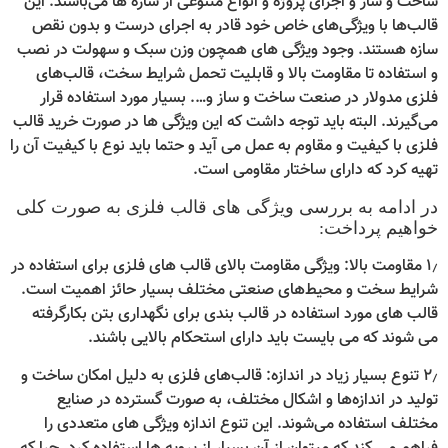
ساخت و ساز و اجرای پروژه و انواع متنوعی از سازه ها می‌باشند. این
قالب‌ها با ویژگی‌های خاص خود قادر به اجرای درست و بدون نقص
سازه هستند. وجود ویژگی های همچون وزن سبک و سهولت در نصب
و استفاده تا مقاومت بالا و قابلیت تحمل شرایط سخت، قالب‌های
فلزی مدولار در صنعت ساخت و ساز و…. بسیار مورد استفاده قرار
می‌گیرند. البته باید توجه داشت که این ویژگی ها در صورت خرید قالب
فلزی با کیفیت و مقاوم به عمل می آید و حتما باید نوع با کیفیت آن را
تهیه کرد که دارای ساختار مقاومی است.
در ادامه به بررسی ویژگی های قالب فلزی به صورت کلی
خواهیم پرداخت:
۱٫ مقاومت بالا: ویژگی مقاومت بالای قالب‌ های فلزی برای استفاده در
شرایط سخت و محیط‌های صنعتی مختلف بسیار حائز اهمیت است.
قالب های مورد استفاده در قالب بندی برای نگهداری بتن بکارگرفته
می شوند که می بایست باید دارای استحکام بالایی باشند.
۲٫ تنوع بسیار زیاد در اندازه: قالب‌های فلزی به دلیل امکان ساخت و
تولید در اندازه‌ها و اشکال مختلف، به صورت گسترده در صنایع
مختلف استفاده می‌شوند. این تنوع اندازه ویژگی های متعددی را