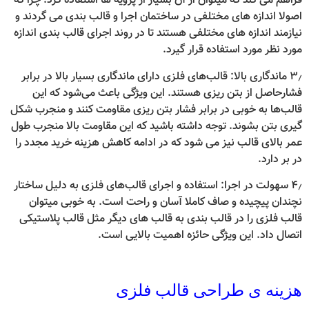
فراهم می کند که میتوان از آن بسیار از پرويه ها استفاده کرد. چرا که
اصولا اندازه های مختلفی در ساختمان اجرا و قالب بندی می گردند و
نیازمند اندازه های مختلفی هستند تا در روند اجرای قالب بندی اندازه
مورد نظر مورد استفاده قرار گیرد.
۳٫ ماندگاری بالا: قالب‌های فلزی دارای ماندگاری بسیار بالا در برابر
فشارحاصل از بتن ریزی هستند. این ویژگی باعث می‌شود که این
قالب‌ها به خوبی در برابر فشار بتن ریزی مقاومت کنند و منجرب شکل
گیری بتن بشوند. توجه داشته باشید که این مقاومت بالا منجرب طول
عمر بالای قالب نیز می شود که در ادامه کاهش هزینه خرید مجدد را
در بر دارد.
۴٫ سهولت در اجرا: استفاده و اجرای قالب‌های فلزی به دلیل ساختار
نچندان پیچیده و صاف کاملا آسان و راحت است. به خوبی میتوان
قالب فلزی را در قالب بندی به قالب های دیگر مثل قالب پلاستیکی
اتصال داد. این ویژگی حائزه اهمیت بالایی است.
هزینه ی طراحی قالب فلزی