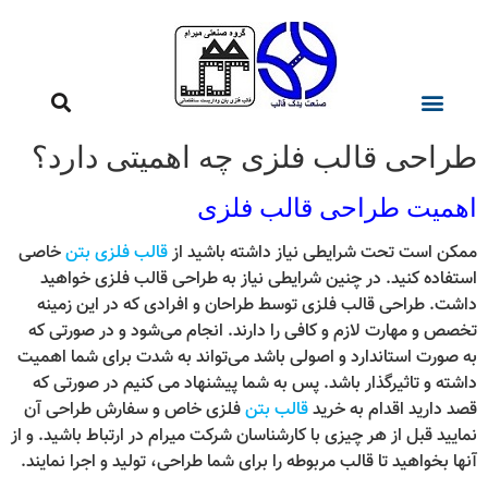
طراحی قالب فلزی چه اهمیتی دارد؟
اهمیت طراحی قالب فلزی
ممکن است تحت شرایطی نیاز داشته باشید از
قالب فلزی بتن
خاصی
استفاده کنید. در چنین شرایطی نیاز به طراحی قالب فلزی خواهید
داشت. طراحی قالب فلزی توسط طراحان و افرادی که در این زمینه
تخصص و مهارت لازم و کافی را دارند. انجام می‌شود و در صورتی که
به صورت استاندارد و اصولی باشد می‌تواند به شدت برای شما اهمیت
داشته و تاثیرگذار باشد. پس به شما پیشنهاد می کنیم در صورتی که
قصد دارید اقدام به خرید
قالب بتن
فلزی خاص و سفارش طراحی آن
نمایید قبل از هر چیزی با کارشناسان شرکت میرام در ارتباط باشید. و از
آنها بخواهید تا قالب مربوطه را برای شما طراحی، تولید و اجرا نمایند.