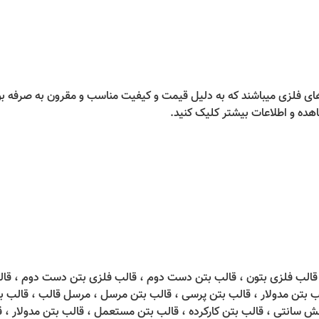
ی فلزی میباشند که به دلیل قیمت و کیفیت مناسب و مقرون به صرفه بودن
هده و اطلاعات بیشتر کلیک کنید.
، قالب فلزی بتون ، قالب بتن دست دوم ، قالب فلزی بتن دست دوم ، قا
 بتن مدولار ، قالب بتن پرسی ، قالب بتن مرسل ، مرسل قالب ، قالب بت
 سانتی ، قالب بتن کارکرده ، قالب بتن مستعمل ، قالب بتن مدولار ، ق