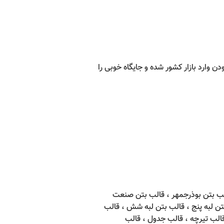
 وارد بازار کشور شده و جایگاه خوبی را
لب بتن بوذرجمهر ، قالب بتن صنعت
ن لبه پنج ، قالب بتن لبه شش ، قالب
الب تیرچه ، قالب جدول ، قالب