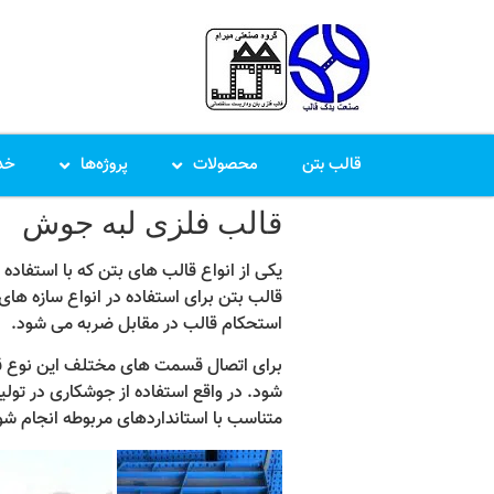
قالب بتن
محصولات
پروژه‌ها
خد
قالب فلزی لبه جوش
یکی از انواع قالب های بتن که با استفاده از ورق های 
قالب بتن برای استفاده در انواع سازه ها
استحکام قالب در مقابل ضربه می شود.
شود. در واقع استفاده از جوشکاری در تولید
متناسب با استانداردهای مربوطه انجام شو