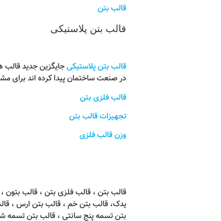
قالب بتن
قالب بتن پلاستیکی
قالب بتن پلاستیکی
جایگزین جدید قالب ها
در صنعت ساختمان پیدا کرده اند برای مشا
قالب فلزی بتن
تجهیزات قالب بتن
وزن قالب فلزی
قالب بتن ، قالب فلزی بتن ، قالب بتون 
یدک، قالب بتن خم ، قالب بتن ارس ، قالب
بتن تسمه پنج سانتی ، قالب بتن تسمه شش