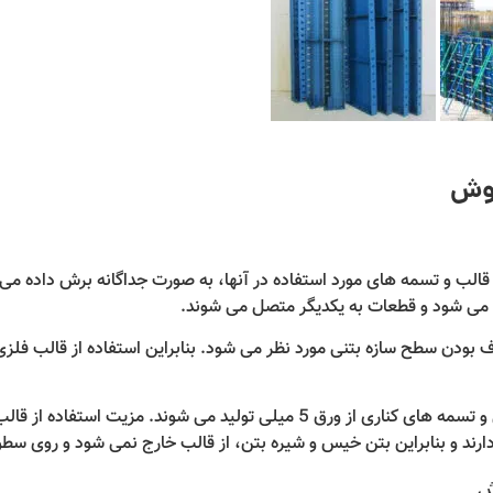
جوش
الب و تسمه های مورد استفاده در آنها، به صورت جداگانه برش داده می
بودن سطح سازه بتنی مورد نظر می شود. بنابراین استفاده از قالب فلز
در این قالب ها، رویه قالب از ورق 3 میلی و تسمه های کناری از ورق 5 میلی تول
ارند و بنابراین بتن خیس و شیره بتن، از قالب خارج نمی شود و روی سطو
ش