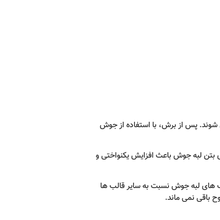
 شوند. پس از برش، با استفاده از جوش
ی بتن لبه جوش باعث افزایش یکنواختی و
ید می شوند. مزیت استفاده از قالب های لبه جوش نسبت به سایر قالب ها
ح باقی نمی ماند.