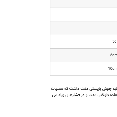
5
5c
10c
ن لبه جوش بایستی دقت داشت که عملیات
فاده طولانی مدت و در فشارهای زیاد می