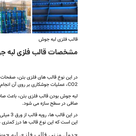
قالب فلزی لبه جوش
مشخصات قالب فلزی لبه 
در این نوع قالب های فلزی بتن، صفحات ق
CO2، عملیات جوشکاری بر روی آن انجام می شود و قطعات به یکدیگر متصل می شوند.
لبه جوش بودن قالب فلزی بتن، باعث صاف 
صافی در سطح سازه می شود.
این است که این نوع قالب ها درز کمتری د
جدول وزنی قالب فلزی لبه جو