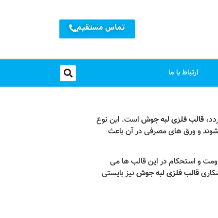
تماس مستقیم
ارتباط با ما
قالب فلزی لبه جوش
است. این نوع
ی شوند و ورق های مصرفی در آن باعث
ن ویژگی باعث افزایش مقاومت و استحکام در این قالب ها می
وشکاری
قالب فلزی لبه جوش
نیز بایستی